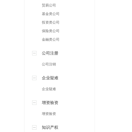
贸易公司
基金类公司
投资类公司
保险类公司
金融类公司
公司注册
公司注销
企业疑难
企业疑难
增资验资
增资验资
知识产权