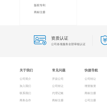
版权专利
商标注册
资质认证
公司各项服务全部审核认证
关于我们
常见问题
快捷导航
公司简介
开设公司
公司转让
加入我们
公司转让
增资验资
联系我们
代理记账
商标注册
商务合作
商标注册
公司注册