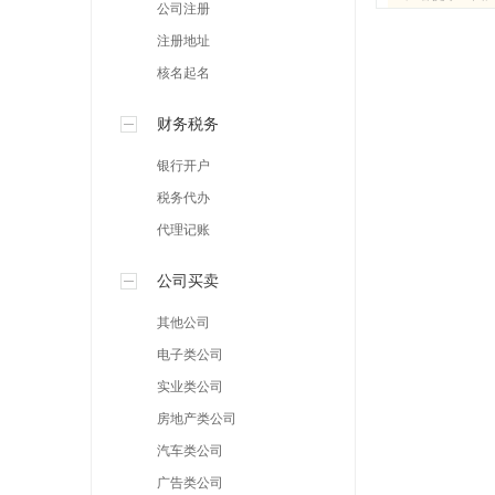
公司注册
注册地址
核名起名
财务税务
银行开户
税务代办
代理记账
公司买卖
其他公司
电子类公司
实业类公司
房地产类公司
汽车类公司
广告类公司