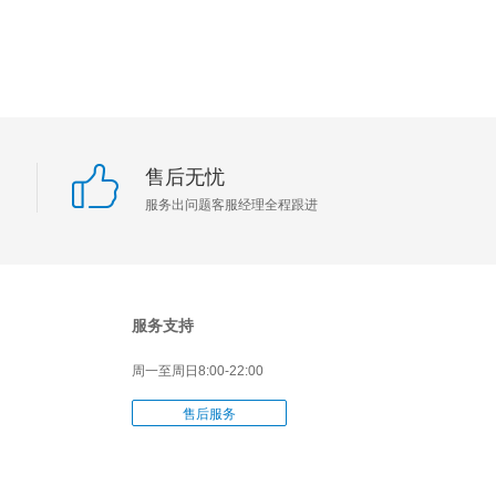
售后无忧
服务出问题客服经理全程跟进
服务支持
周一至周日
8:00-22:00
售后服务