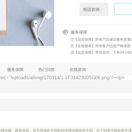
服务保障
①【品质保障】所有产品保证服务质量
②【全程服务】所有客户信息严格保密
③【信息保密】售前咨询，下单24小时
服务保障
热门问答
在线咨询
 src="/uploads/allimg/170314/1-1F31423005G06.png"/></p>
法律法规、政策变动，且不同地区不同时间等情况都有所不同，以下回复可能会有不准