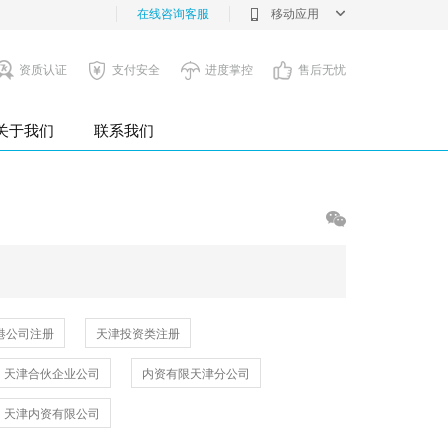
在线咨询客服
移动应用
资质认证
支付安全
进度掌控
售后无忧
关于我们
联系我们
港公司注册
天津投资类注册
天津合伙企业公司
内资有限天津分公司
天津内资有限公司