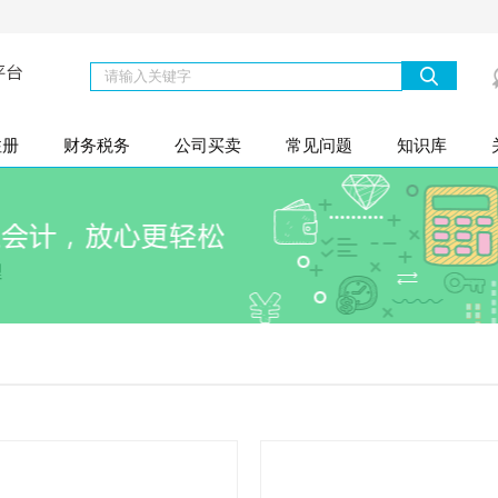
注册
财务税务
公司买卖
常见问题
知识库