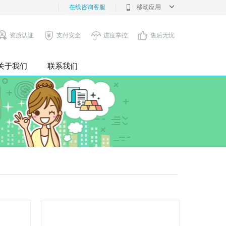
在线咨询客服
移动应用
资质认证
支付安全
进度掌控
售后无忧
关于我们
联系我们