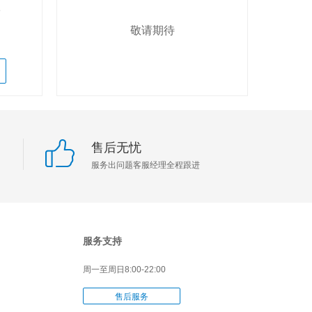
1
敬请期待
售后无忧
服务出问题客服经理全程跟进
服务支持
周一至周日
8:00-22:00
售后服务