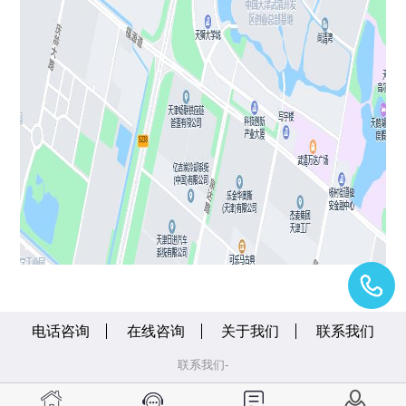
电话咨询
在线咨询
关于我们
联系我们
联系我们-