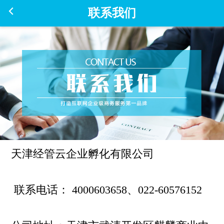
联系我们
天津经管云企业孵化有限公司
联系电话： 4000603658、022-60576152