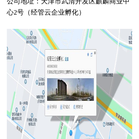
公司地址：天津市武清开发区麒麟商业中
心2号（经管云企业孵化）