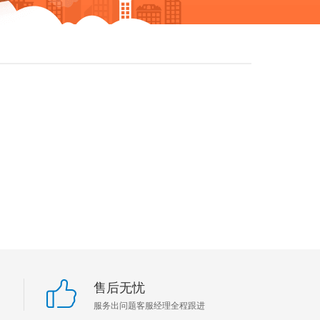
售后无忧
服务出问题客服经理全程跟进