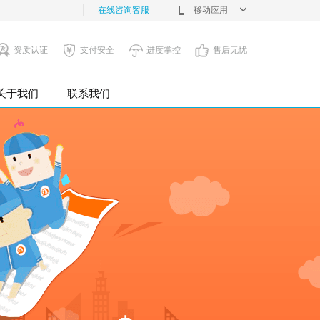
在线咨询客服
移动应用
资质认证
支付安全
进度掌控
售后无忧
关于我们
联系我们