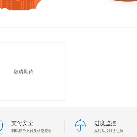
敬请期待
支付安全
进度监控
明码标价支付及信息安全
实时掌控服务进展