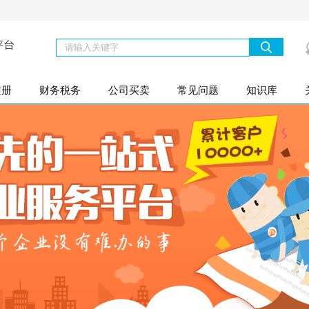
注册
财务税务
公司买卖
常见问题
知识库