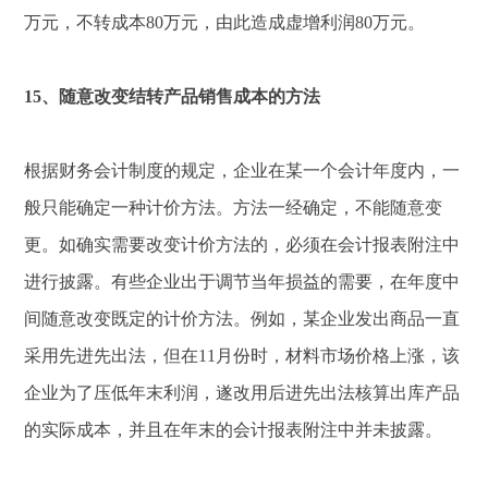
万元，不转成本80万元，由此造成虚增利润80万元。
15、随意改变结转产品销售成本的方法
根据财务会计制度的规定，企业在某一个会计年度内，一
般只能确定一种计价方法。方法一经确定，不能随意变
更。如确实需要改变计价方法的，必须在会计报表附注中
进行披露。有些企业出于调节当年损益的需要，在年度中
间随意改变既定的计价方法。例如，某企业发出商品一直
采用先进先出法，但在11月份时，材料市场价格上涨，该
企业为了压低年末利润，遂改用后进先出法核算出库产品
的实际成本，并且在年末的会计报表附注中并未披露。