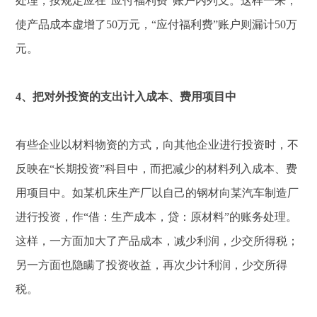
处理，按规定应在“应付福利费”账户内列支。这样一来，
使产品成本虚增了50万元，“应付福利费”账户则漏计50万
元。
4、把对外投资的支出计入成本、费用项目中
有些企业以材料物资的方式，向其他企业进行投资时，不
反映在“长期投资”科目中，而把减少的材料列入成本、费
用项目中。如某机床生产厂以自己的钢材向某汽车制造厂
进行投资，作“借：生产成本，贷：原材料”的账务处理。
这样，一方面加大了产品成本，减少利润，少交所得税；
另一方面也隐瞒了投资收益，再次少计利润，少交所得
税。