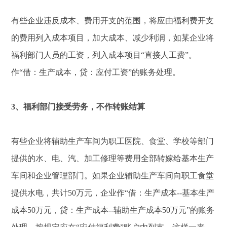
有些企业违反成本、费用开支的范围，将应由福利费开支
的费用列入成本项目，加大成本、减少利润，如某企业将
福利部门人员的工资，列入成本项目“直接人工费”。
作“借：生产成本，贷：应付工资”的账务处理。
3、福利部门接受劳务，不作转账结算
有些企业将辅助生产车间为职工医院、食堂、学校等部门
提供的水、电、汽、加工修理等费用全部转嫁给基本生产
车间和企业管理部门。如果企业辅助生产车间向职工食堂
提供水电，共计50万元，企业作“借：生产成本--基本生产
成本50万元，贷：生产成本--辅助生产成本50万元”的账务