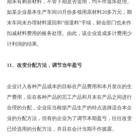
期末有剩余材料，不管下期是否需用，均不作退库处理。
如某企业基本生产车间10月份多领用原材料20多万元，期
末车间未办理材料退回和“假退料”手续，财会部门也未作
扣减材料费用的账务处理。由此，该企业造成多计费用少
计利润的结果。
11、改变分配方法，调节当年盈亏
企业计入各种产品成本的目标在产品费用和本月发出的生
产费用，应在各种产品的完工产品和月末在产品之间进行
合理的分配，企业应当根据产品生产的特点选择适合本企
业的分配方法，但有的企业为了调节本期盈亏，往往改变
已经选用的分配方法，并且在会计当期不作披露。