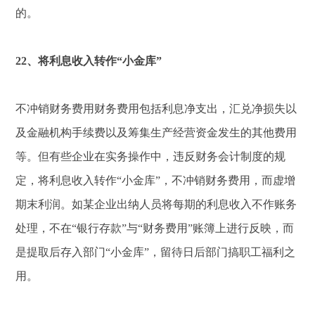
的。
22、将利息收入转作“小金库”
不冲销财务费用财务费用包括利息净支出，汇兑净损失以
及金融机构手续费以及筹集生产经营资金发生的其他费用
等。但有些企业在实务操作中，违反财务会计制度的规
定，将利息收入转作“小金库”，不冲销财务费用，而虚增
期末利润。如某企业出纳人员将每期的利息收入不作账务
处理，不在“银行存款”与“财务费用”账簿上进行反映，而
是提取后存入部门“小金库”，留待日后部门搞职工福利之
用。