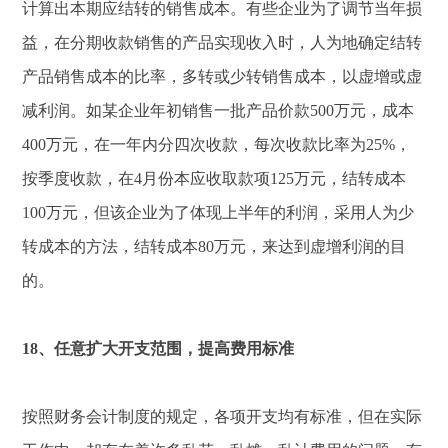
计算出本期应结转的销售成本。有些企业为了调节当年损
益，在分期收款销售的产品实现收入时，人为地确定结转
产品销售成本的比率，多转或少转销售成本，以虚增或虚
减利润。如某企业年初销售一批产品价款500万元，成本
400万元，在一年内分四次收款，每次收款比率为25%，
按季度收款，在4月份本应收取款项125万元，结转成本
100万元，但该企业为了体现上半年的利润，采用人为少
转成本的方法，结转成本80万元，来达到虚增利润的目
的。
18、任意扩大开支范围，提高费用标准
按照财务会计制度的规定，各项开支均有标准，但在实际