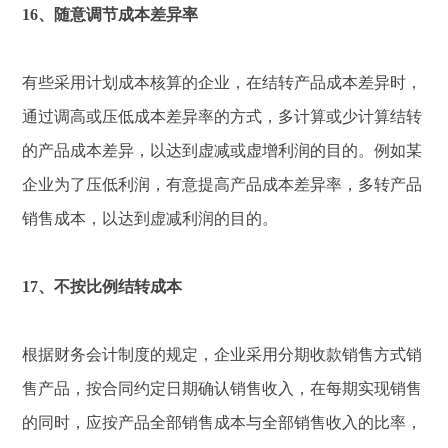
16、随意调节成本差异率
有些采用计划成本核算的企业，在结转产品成本差异时，
通过调高或压低成本差异率的方式，多计算或少计算结转
的产品成本差异，以达到虚减或虚增利润的目的。例如某
企业为了压低利润，有意提高产品成本差异率，多转产品
销售成本，以达到虚减利润的目的。
17、不按比例结转成本
根据财务会计制度的规定，企业采用分期收款销售方式销
售产品，按合同约定日期确认销售收入，在每期实现销售
的同时，应按产品全部销售成本与全部销售收入的比率，