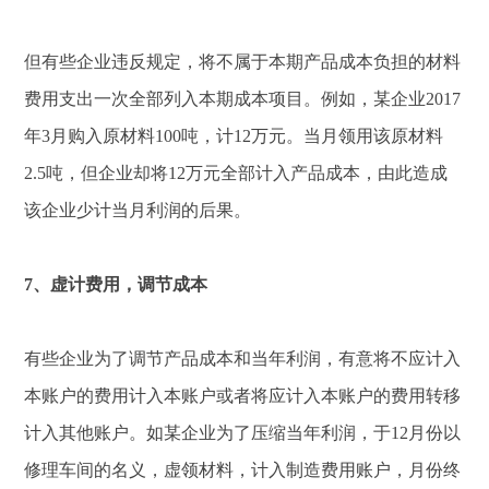
但有些企业违反规定，将不属于本期产品成本负担的材料
费用支出一次全部列入本期成本项目。例如，某企业2017
年3月购入原材料100吨，计12万元。当月领用该原材料
2.5吨，但企业却将12万元全部计入产品成本，由此造成
该企业少计当月利润的后果。
7、虚计费用，调节成本
有些企业为了调节产品成本和当年利润，有意将不应计入
本账户的费用计入本账户或者将应计入本账户的费用转移
计入其他账户。如某企业为了压缩当年利润，于12月份以
修理车间的名义，虚领材料，计入制造费用账户，月份终