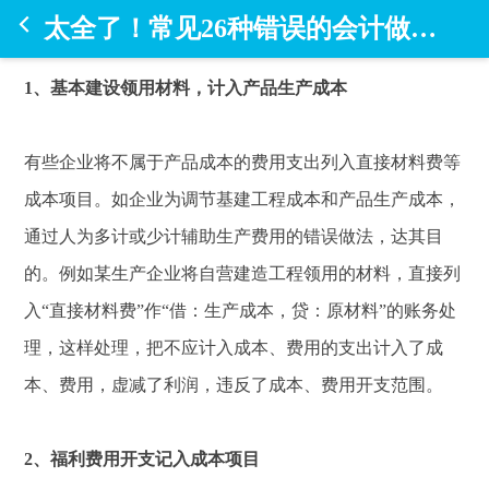
太全了！常见26种错误的会计做账手法！
1、基本建设领用材料，计入产品生产成本
有些企业将不属于产品成本的费用支出列入直接材料费等
成本项目。如企业为调节基建工程成本和产品生产成本，
通过人为多计或少计辅助生产费用的错误做法，达其目
的。例如某生产企业将自营建造工程领用的材料，直接列
入“直接材料费”作“借：生产成本，贷：原材料”的账务处
理，这样处理，把不应计入成本、费用的支出计入了成
本、费用，虚减了利润，违反了成本、费用开支范围。
2、福利费用开支记入成本项目