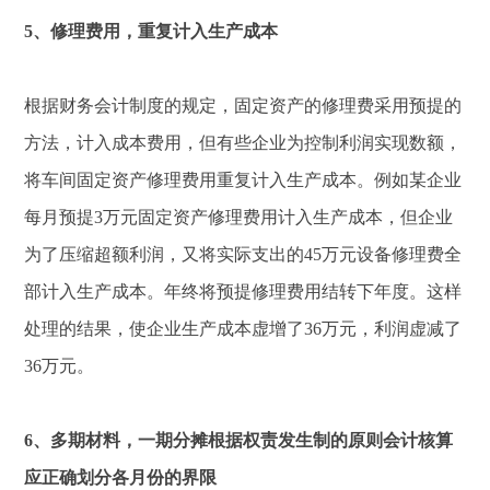
5、修理费用，重复计入生产成本
根据财务会计制度的规定，固定资产的修理费采用预提的
方法，计入成本费用，但有些企业为控制利润实现数额，
将车间固定资产修理费用重复计入生产成本。例如某企业
每月预提3万元固定资产修理费用计入生产成本，但企业
为了压缩超额利润，又将实际支出的45万元设备修理费全
部计入生产成本。年终将预提修理费用结转下年度。这样
处理的结果，使企业生产成本虚增了36万元，利润虚减了
36万元。
6、多期材料，一期分摊根据权责发生制的原则会计核算
应正确划分各月份的界限