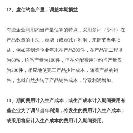
12、虚估约当产量，调整本期损益
有些企业利用约当产量估算的特点，采用多计（少计）在
产品数量的手法，虚增（或虚减）利润，来调节当年损
益，例如某制造企业年末在产品300件，在产品完工程度
为60%，约当产量为180件，但在分配费用时约当产量仅
为200件，相应地使完工产品少计成本，随着产品的销
售，也就自然少转了产品销售成本，导致利润增加。
13、期间费用计入生产成本，或生产成本计入期间费用有
些企业为了调节当年利润，将发生的费用计入生产成本；
或采用将应计入生产成本的费用计入期间费用。