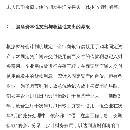
末人民币余额，使当期发生汇兑损失，减少当期利润等。
21、混淆资本性支出与收益性支出的界限
根据财务会计制度规定，企业向银行借款用于购建固定资
产，对固定资产尚未交付使用前而支付的借款利息记入财
务费用。企业用借款进行在建工程，在固定资产尚未交付
使用前发生的贷款利息，应计入固定资产的造价。但有些
企业，为了调节利润，故意混淆记入成本与费用的界限。
例如某企业1月1日向银行借款用于自营营业大厅，期限3
年，该营业厅于次年1月1日竣工并交付使用。但企业在次
年2月的账务处理中，依然作：“借：在建工程，贷：长期
借款”的会计分录，少计财务费用，以达到虚增利润的目