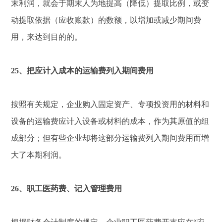
末利润，就会于期末人为地提高（降低）提取比例，或变
动提取依据（应收账款）的数额，以增加或减少期间费
用，来达到目的的。
25、把应计入成本的运输费列入期间费用
按照有关规定，企业购入固定资产、专项投资用的材料和
设备的运输费应计入设备或材料的成本，作为其原值的组
成部分；但有些企业却将这部分运输费列入期间费用而增
大了本期利润。
26、职工医药费、记入管理费用