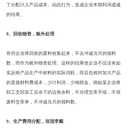
了分配计入产品成本。由此行为，造成企业本期利润虚减
的结果。
8、回收物资，账外处理
有些企业将回收的废料收集起来，不去冲减当月的领料
数，而作为账外物资处理。这样的结果使企业不仅没有如
实反映产品生产中材料的实际消耗，而且也相对加大产品
的直接材料费成本，少计利润，少纳税金。例如某企业将
职工交回加工后余下的边角余料，不办理交库手续，不填
废料交库单，不冲减当月的领料数。
9、生产费用分配，张冠李戴