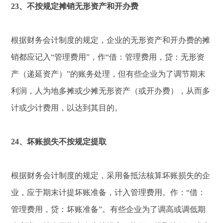
23、不按规定摊销无形资产和开办费
根据财务会计制度的规定，企业的无形资产和开办费的摊
销都应记入“管理费用”，作“借：管理费用，贷：无形资
产（递延资产）”的账务处理，但有些企业为了调节期末
利润，人为地多摊或少摊无形资产（或开办费），从而多
计或少计费用，以达到其目的。
24、坏账损失不按规定提取
根据财务会计制度的规定，采用备抵法核算坏账损失的企
业，应于期末计提坏账准备，计入管理费用。作：“借：
管理费用，贷：坏账准备”。有些企业为了调高或调低期