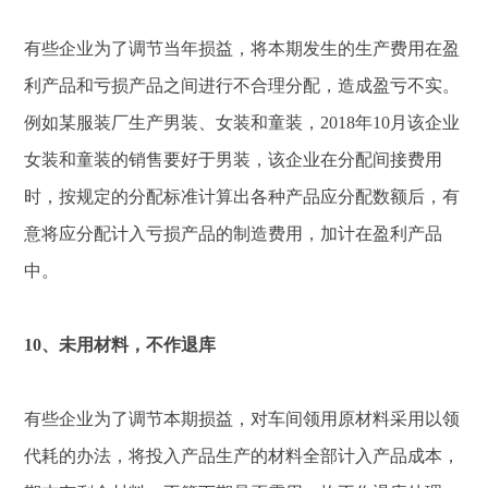
有些企业为了调节当年损益，将本期发生的生产费用在盈
利产品和亏损产品之间进行不合理分配，造成盈亏不实。
例如某服装厂生产男装、女装和童装，2018年10月该企业
女装和童装的销售要好于男装，该企业在分配间接费用
时，按规定的分配标准计算出各种产品应分配数额后，有
意将应分配计入亏损产品的制造费用，加计在盈利产品
中。
10、未用材料，不作退库
有些企业为了调节本期损益，对车间领用原材料采用以领
代耗的办法，将投入产品生产的材料全部计入产品成本，