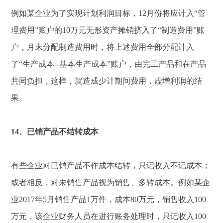
例如某企业为了实现计划利润目标，12月份将应计入“管
理费用”账户的10万元无形资产摊销挤入了“制造费用”账
户，月末分配制造费用时，将上述费用全部分配计入
了“生产成本--基本生产成本”账户，由完工产品和在产品
共同负担，这样，就造成少计期间费用，虚增利润的结
果。
14、已销产品不结转成本
有些企业对已销产品不作成本结转，只记收入不记成本；
或者相反，对未销售产品视为销售、多转成本。例如某企
业2017年5月销售产品1万件，成本80万元，销售收入100
万元，该企业财务人员在进行账务处理时，只记收入100