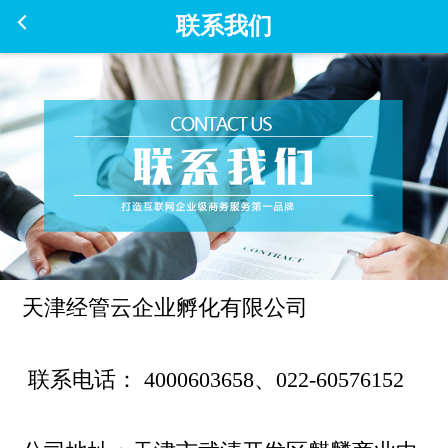
联系我们
天津经管云企业孵化有限公司
联系电话： 4000603658、022-60576152