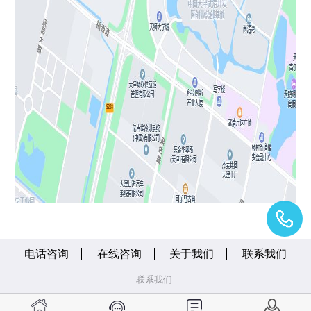
电话咨询
在线咨询
关于我们
联系我们
联系我们-