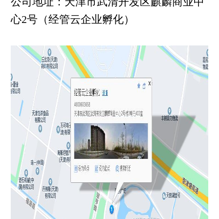
公司地址：天津市武清开发区麒麟商业中
心2号（经管云企业孵化）